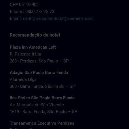
CEP 05110-902
Phone.: 0800 773 73 73
Email:
centrotreinamento.br@siemens.com
Recomendação de hotel
Plaza Inn American Loft
R. Palestra Itália
263 - Perdizes, São Paulo – SP
Adagio São Paulo Barra Funda
Alameda Olga
300 - Barra Funda, São Paulo – SP
Ibis Styles São Paulo Barra Funda
Av. Marquês de São Vicente
1619 - Barra Funda, São Paulo – SP
Transamerica Executive Perdizes