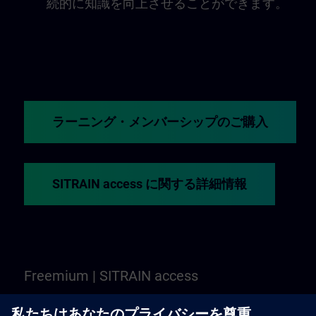
続的に知識を向上させることができます。
ラーニング・メンバーシップのご購入
SITRAIN access に関する詳細情報
Freemium | SITRAIN access
まだ迷っていますか？「Freemium」では、SITRAI