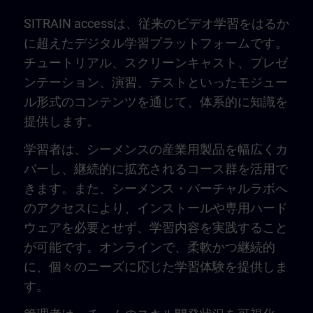
SITRAIN accessは、従来のビデオ学習をはるか
に超えたデジタル学習プラットフォームです。
チュートリアル、スクリーンキャスト、プレゼ
ンテーション、演習、テストといったモジュー
ル形式のコンテンツを通じて、体系的に知識を
提供します。
学習者は、シーメンスの産業用製品を幅広くカ
バーし、継続的に拡充されるコース群を活用で
きます。また、シーメンス・バーチャルラボへ
のアクセスにより、インストールや専用ハード
ウェアを必要とせず、学習内容を実践すること
が可能です。オンラインで、柔軟かつ継続的
に、個々のニーズに応じた学習体験を提供しま
す。