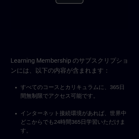
Play
Video
Learning Membership のサブスクリプショ
ンには、以下の内容が含まれます：
すべてのコースとカリキュラムに、365日
間無制限でアクセス可能です。
インターネット接続環境があれば、世界中
どこからでも24時間365日学習いただけま
す。