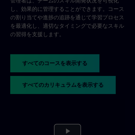
管理者は、チームのスキル開発状況を可視化
し、効果的に管理することができます。コース
の割り当てや進捗の追跡を通じて学習プロセス
を最適化し、適切なタイミングで必要なスキル
の習得を支援します。
すべてのコースを表示する
すべてのカリキュラムを表示する