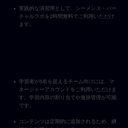
実践的な演習用として、シーメンス・バー
チャルラボを2時間無料でご利用いただけ
ます。
学習者が5名を超えるチーム向けには、マ
ネージャーアカウントをご利用いただけま
す。学習内容の割り当てや進捗管理が可能
です。
コンテンツは定期的に追加されるため、継