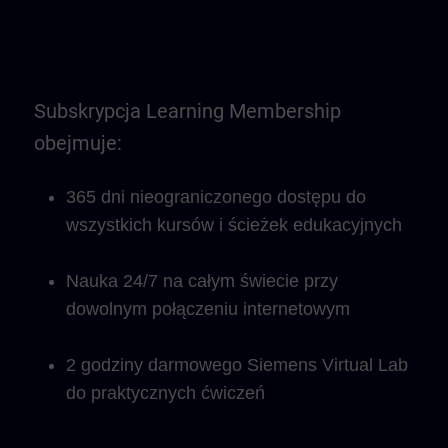
Subskrypcja Learning Membership
obejmuje:
365 dni nieograniczonego dostępu do
wszystkich kursów i ścieżek edukacyjnych
Nauka 24/7 na całym świecie przy
dowolnym połączeniu internetowym
2 godziny darmowego Siemens Virtual Lab
do praktycznych ćwiczeń