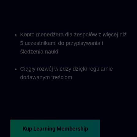
Konto menedżera dla zespołów z więcej niż
5 uczestnikami do przypisywania i
śledzenia nauki
Ciągły rozwój wiedzy dzięki regularnie
dodawanym treściom
Kup Learning Membership