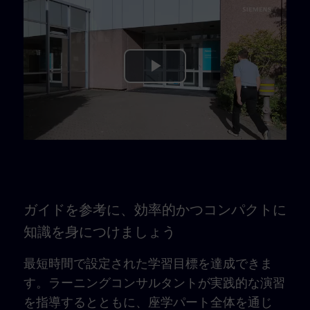
Play
Video
ガイドを参考に、効率的かつコンパクトに
知識を身につけましょう
最短時間で設定された学習目標を達成できま
す。ラーニングコンサルタントが実践的な演習
を指導するとともに、座学パート全体を通じ