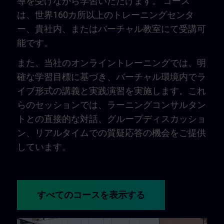
導を受けながら学習いただけます。 コース
は、世界160カ所以上のトレーニングセンタ
ー、貴社内、またはバーチャル教室にて受講可
能です。
また、当社のオンライントレーニングでは、明
確な学習目標に基づき、バーチャル環境内でラ
イブ形式の講義と実践演習を実施します。これ
らのセッションでは、ラーニングコンサルタン
トとの直接的な対話、グループディスカッショ
ン、リアルタイムでの質疑応答の機会をご提供
しています。
すべてのコースを表示する