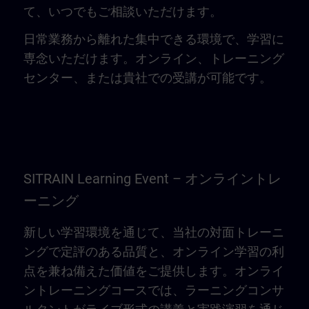
て、いつでもご相談いただけます。
日常業務から離れた集中できる環境で、学習に
専念いただけます。オンライン、トレーニング
センター、または貴社での受講が可能です。
SITRAIN Learning Event – オンライントレ
ーニング
新しい学習環境を通じて、当社の対面トレーニ
ングで定評のある品質と、オンライン学習の利
点を兼ね備えた価値をご提供します。オンライ
ントレーニングコースでは、ラーニングコンサ