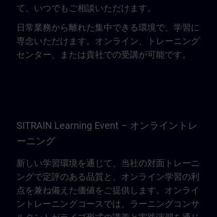
て、いつでもご相談いただけます。
日常業務から離れた集中できる環境で、学習に
専念いただけます。オンライン、トレーニング
センター、または貴社での受講が可能です。
SITRAIN Learning Event – オンライントレ
ーニング
新しい学習環境を通じて、当社の対面トレーニ
ングで定評のある品質と、オンライン学習の利
点を兼ね備えた価値をご提供します。オンライ
ントレーニングコースでは、ラーニングコンサ