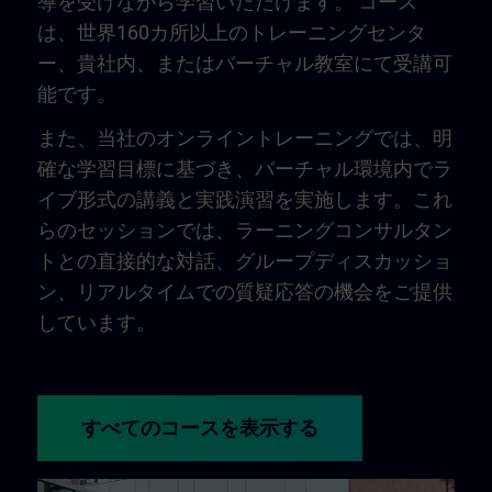
導を受けながら学習いただけます。 コース
は、世界160カ所以上のトレーニングセンタ
ー、貴社内、またはバーチャル教室にて受講可
能です。
また、当社のオンライントレーニングでは、明
確な学習目標に基づき、バーチャル環境内でラ
イブ形式の講義と実践演習を実施します。これ
らのセッションでは、ラーニングコンサルタン
トとの直接的な対話、グループディスカッショ
ン、リアルタイムでの質疑応答の機会をご提供
しています。
すべてのコースを表示する