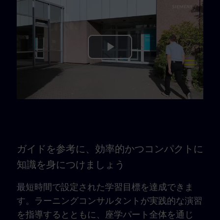
Play
Video
ガイドを参考に、効率的かつコンパクトに
知識を身につけましょう
最短時間で設定された学習目標を達成できま
す。ラーニングコンサルタントが実践的な演習
を指導するとともに、座学パート全体を通じ