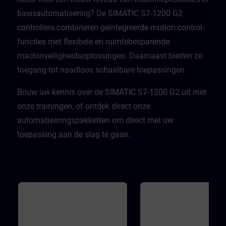
basisautomatisering? De SIMATIC S7-1200 G2
controllers combineren geïntegreerde motion control-
functies met flexibele en ruimtebesparende
machinveiligheidsoplossingen. Daarnaast bieden ze
toegang tot naadloos schaalbare toepassingen. ​
Bouw uw kennis over de SIMATIC S7-1200 G2 uit met
onze trainingen, of ontdek direct onze
automatiseringspakketten om direct met uw
toepassing aan de slag te gaan.