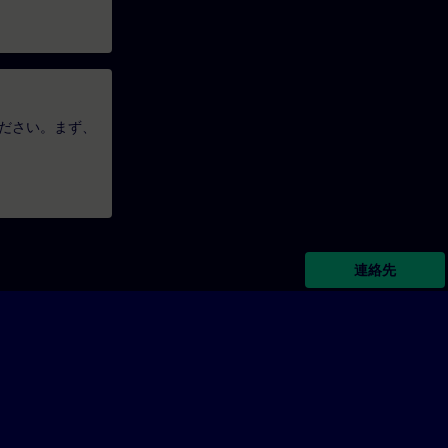
ださい。まず、
連絡先