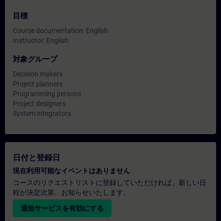
目標
Course documentation: English
Instructor: English
対象グループ
Decision makers
Project planners
Programming persons
Project designers
System integrators
日付と登録日
現在利用可能なイベントはありません
コースのリクエストリストに登録していただければ、新しい日
程が決定次第、お知らせいたします。
通知サービスを有効にする