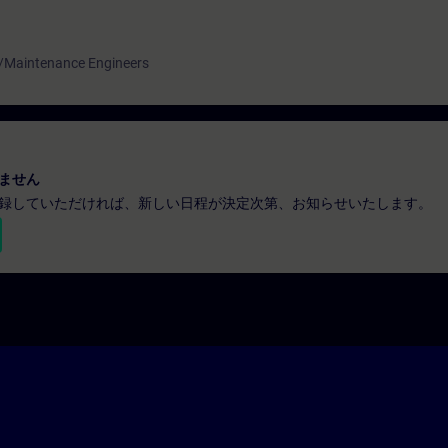
 /Maintenance Engineers
ません
録していただければ、新しい日程が決定次第、お知らせいたします。