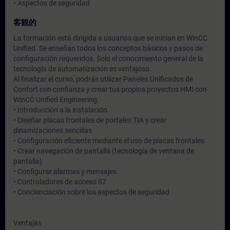
• Aspectos de seguridad
客観的
La formación está dirigida a usuarios que se inician en WinCC
Unified. Se enseñan todos los conceptos básicos y pasos de
configuración requeridos. Solo el conocimiento general de la
tecnología de automatización es ventajoso.
Al finalizar el curso, podrás utilizar Paneles Unificados de
Confort con confianza y crear tus propios proyectos HMI con
WinCC Unified Engineering:
• Introducción a la instalación
• Diseñar placas frontales de portales TIA y crear
dinamizaciones sencillas
• Configuración eficiente mediante el uso de placas frontales
• Crear navegación de pantalla (tecnología de ventana de
pantalla)
• Configurar alarmas y mensajes
• Controladores de acceso S7
• Concienciación sobre los aspectos de seguridad
Ventajas