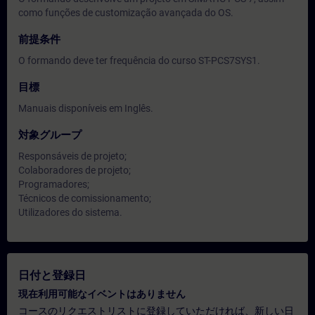
como funções de customização avançada do OS.
前提条件
O formando deve ter frequência do curso ST-PCS7SYS1.
目標
Manuais disponíveis em Inglês.
対象グループ
Responsáveis de projeto;
Colaboradores de projeto;
Programadores;
Técnicos de comissionamento;
Utilizadores do sistema.
日付と登録日
現在利用可能なイベントはありません
コースのリクエストリストに登録していただければ、新しい日