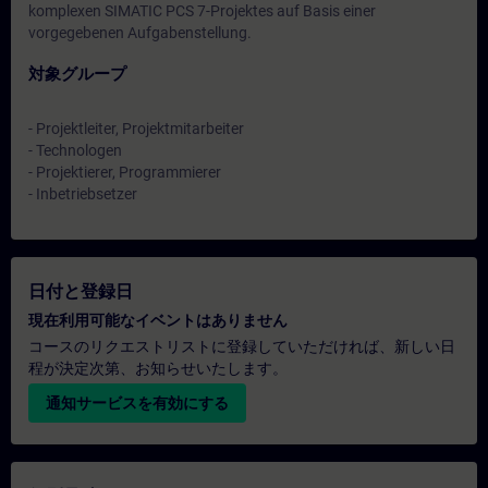
komplexen SIMATIC PCS 7-Projektes auf Basis einer
vorgegebenen Aufgabenstellung.
対象グループ
- Projektleiter, Projektmitarbeiter
- Technologen
- Projektierer, Programmierer
- Inbetriebsetzer
日付と登録日
現在利用可能なイベントはありません
コースのリクエストリストに登録していただければ、新しい日
程が決定次第、お知らせいたします。
通知サービスを有効にする