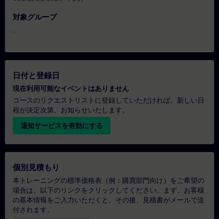
対象グループ
-
日付と登録日
現在利用可能なイベントはありません
コースのリクエストリストに登録していただければ、新しい日
程が決定次第、お知らせいたします。
通知サービスを有効にする
個別見積もり
本トレーニングの標準価格表（例：購買部門向け）をご希望の
場合は、以下のリンクをクリックしてください。まず、お客様
の基本情報をご入力いただくと、その後、見積書がメールで送
付されます。