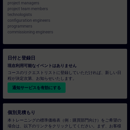
project managers
project team members
technologists
configuration engineers
programmers
commissioning engineers
日付と登録日
現在利用可能なイベントはありません
コースのリクエストリストに登録していただければ、新しい日
程が決定次第、お知らせいたします。
通知サービスを有効にする
個別見積もり
本トレーニングの標準価格表（例：購買部門向け）をご希望の
場合は、以下のリンクをクリックしてください。まず、お客様