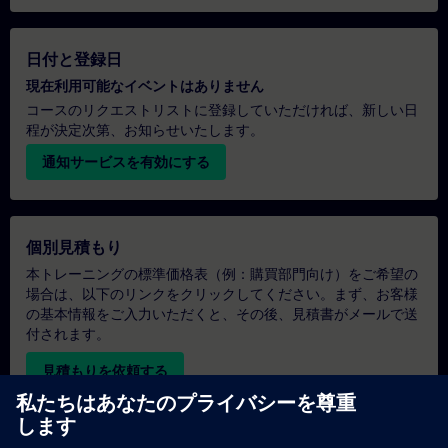
日付と登録日
現在利用可能なイベントはありません
コースのリクエストリストに登録していただければ、新しい日
程が決定次第、お知らせいたします。
通知サービスを有効にする
個別見積もり
本トレーニングの標準価格表（例：購買部門向け）をご希望の
場合は、以下のリンクをクリックしてください。まず、お客様
の基本情報をご入力いただくと、その後、見積書がメールで送
付されます。
見積もりを依頼する