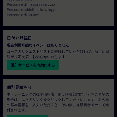
Personale di messa in servizio
Personale addetto allo sviluppo
Personale di service
日付と登録日
現在利用可能なイベントはありません
コースのリクエストリストに登録していただければ、新しい日
程が決定次第、お知らせいたします。
通知サービスを有効にする
個別見積もり
本トレーニングの標準価格表（例：購買部門向け）をご希望の
場合は、以下のリンクをクリックしてください。まず、お客様
の基本情報をご入力いただくと、その後、見積書がメールで送
付されます。