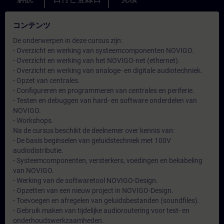
コンテンツ
De onderwerpen in deze cursus zijn:
- Overzicht en werking van systeemcomponenten NOVIGO.
- Overzicht en werking van het NOVIGO-net (ethernet).
- Overzicht en werking van analoge- en digitale audiotechniek.
- Opzet van centrales.
- Configureren en programmeren van centrales en periferie.
- Testen en debuggen van hard- en software onderdelen van
NOVIGO.
- Workshops.
Na de cursus beschikt de deelnemer over kennis van:
- De basis beginselen van geluidstechniek met 100V
audiodistributie.
- Systeemcomponenten, versterkers, voedingen en bekabeling
van NOVIGO.
- Werking van de softwaretool NOVIGO-Design.
- Opzetten van een nieuw project in NOVIGO-Design.
- Toevoegen en afregelen van geluidsbestanden (soundfiles).
- Gebruik maken van tijdelijke audioroutering voor test- en
onderhoudswerkzaamheden.