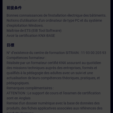
前提条件
Bonnes connaissances de l'installation électrique des bâtiments.
Notions d'utilisation d'un ordinateur de type PC et du système
d'exploitation Windows.
Maîtrise de ETS (EIB Tool Software)
Avoir la certification KNX-BASE
目標
N° d’existence du centre de formation SITRAIN : 11 93 00 205 93
Compétences formateur :
Réalisée par un formateur certifié KNX assurant au quotidien
des missions techniques auprès des entreprises, formés et
qualifiés à la pédagogie des adultes avec un suivi et une
actualisation de leurs compétences théoriques, pratiques, et
pédagogiques.
Remarques complémentaires :
ATTENTION : Le support de cours et l'examen de certification
sont en Anglais
Remise d'un dossier numérique avec la base de données des
produits, des fiches applicatives associées aux références des