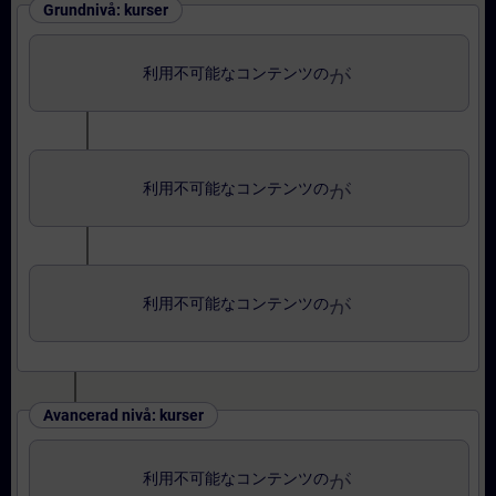
Grundnivå: kurser
がerror_outline
利用不可能なコンテンツの
がerror_outline
利用不可能なコンテンツの
がerror_outline
利用不可能なコンテンツの
Avancerad nivå: kurser
がerror_outline
利用不可能なコンテンツの