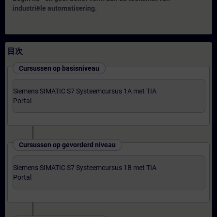
industriële automatisering.
目次
Cursussen op basisniveau
Siemens SIMATIC S7 Systeemcursus 1A met TIA
Portal
Cursussen op gevorderd niveau
Siemens SIMATIC S7 Systeemcursus 1B met TIA
Portal