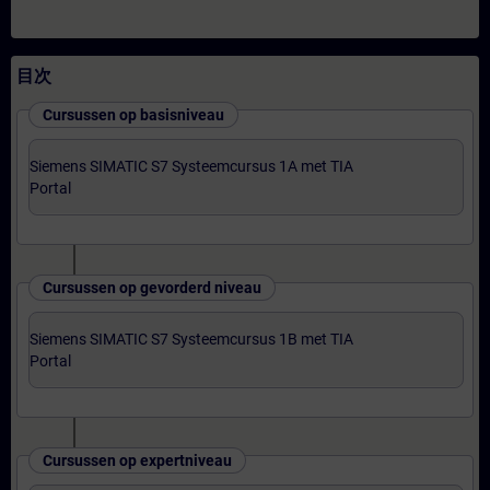
目次
Cursussen op basisniveau
Siemens SIMATIC S7 Systeemcursus 1A met TIA
Portal
Cursussen op gevorderd niveau
Siemens SIMATIC S7 Systeemcursus 1B met TIA
Portal
Cursussen op expertniveau