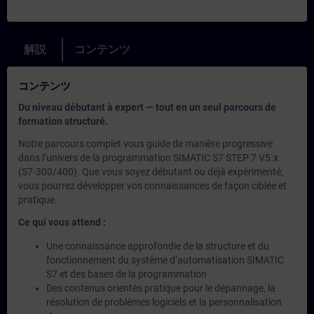
解説
コンテンツ
コンテンツ
Du niveau débutant à expert — tout en un seul parcours de
formation structuré.
Notre parcours complet vous guide de manière progressive
dans l’univers de la programmation SIMATIC S7 STEP 7 V5.x
(S7-300/400). Que vous soyez débutant ou déjà expérimenté,
vous pourrez développer vos connaissances de façon ciblée et
pratique.
Ce qui vous attend :
Une connaissance approfondie de la structure et du
fonctionnement du système d’automatisation SIMATIC
S7 et des bases de la programmation
Des contenus orientés pratique pour le dépannage, la
résolution de problèmes logiciels et la personnalisation