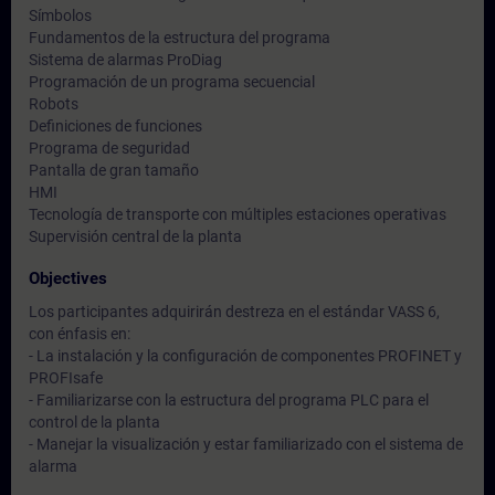
Símbolos
Fundamentos de la estructura del programa
Sistema de alarmas ProDiag
Programación de un programa secuencial
Robots
Definiciones de funciones
Programa de seguridad
Pantalla de gran tamaño
HMI
Tecnología de transporte con múltiples estaciones operativas
Supervisión central de la planta
Objectives
Los participantes adquirirán destreza en el estándar VASS 6,
con énfasis en:
- La instalación y la configuración de componentes PROFINET y
PROFIsafe
- Familiarizarse con la estructura del programa PLC para el
control de la planta
- Manejar la visualización y estar familiarizado con el sistema de
alarma