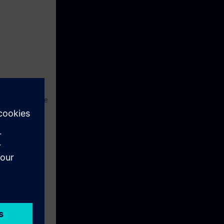
a tratamento de