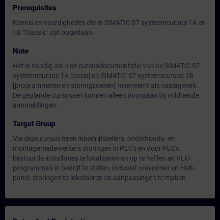
Prerequisites
Kennis en vaardigheden die in SIMATIC S7 systeemcursus 1A en
1B "Classic" zijn opgedaan.
Note
Het is handig als u de cursusdocumentatie van de SIMATIC S7
systeemcursus 1A [basis] en SIMATIC S7 systeemcursus 1B
[programmeren en storingzoeken] meeneemt als naslagwerk.
De geplande cursussen kunnen alleen doorgaan bij voldoende
aanmeldingen.
Target Group
Via deze cursus leren inbedrijfstellers, onderhouds- en
montagemedewerkers storingen in PLC's en door PLC's
bestuurde installaties te lokaliseren en op te heffen en PLC-
programma's in bedrijf te stellen, inclusief omvormer en HMI-
panel, storingen te lokaliseren en aanpassingen te maken.