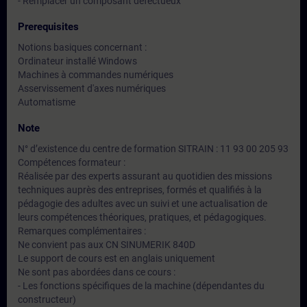
- Remplacer un composant défectueux
Prerequisites
Notions basiques concernant :
Ordinateur installé Windows
Machines à commandes numériques
Asservissement d'axes numériques
Automatisme
Note
N° d’existence du centre de formation SITRAIN : 11 93 00 205 93
Compétences formateur :
Réalisée par des experts assurant au quotidien des missions
techniques auprès des entreprises, formés et qualifiés à la
pédagogie des adultes avec un suivi et une actualisation de
leurs compétences théoriques, pratiques, et pédagogiques.
Remarques complémentaires :
Ne convient pas aux CN SINUMERIK 840D
Le support de cours est en anglais uniquement
Ne sont pas abordées dans ce cours :
- Les fonctions spécifiques de la machine (dépendantes du
constructeur)