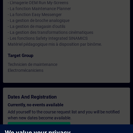
- L'imagerie OEM Run My-Screens
- La fonction Maintenance Planner
- La fonction Easy Messenger
- La gestion de broche analogique
- La gestion de magasin d'outils
- La gestion des transformations cinématiques
- Les fonctions Safety Integrated SINAMICS
Matériel pédagogique mis à disposition par binôme.
Target Group
Technicien de maintenance
Electromécaniciens
Dates And Registration
Currently, no events available
Add yourself to the course request list and you will be notified
when new dates become available.
Activate notification service