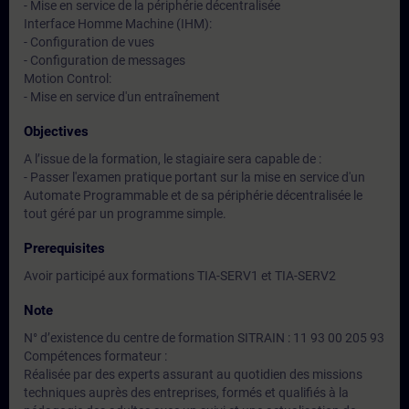
- Mise en service de la périphérie décentralisée
Interface Homme Machine (IHM):
- Configuration de vues
- Configuration de messages
Motion Control:
- Mise en service d'un entraînement
Objectives
A l’issue de la formation, le stagiaire sera capable de :
- Passer l'examen pratique portant sur la mise en service d'un
Automate Programmable et de sa périphérie décentralisée le
tout géré par un programme simple.
Prerequisites
Avoir participé aux formations TIA-SERV1 et TIA-SERV2
Note
N° d’existence du centre de formation SITRAIN : 11 93 00 205 93
Compétences formateur :
Réalisée par des experts assurant au quotidien des missions
techniques auprès des entreprises, formés et qualifiés à la