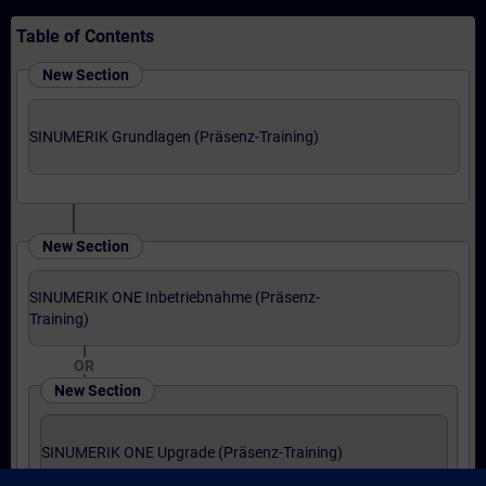
Table of Contents
New Section
SINUMERIK Grundlagen (Präsenz-Training)
New Section
SINUMERIK ONE Inbetriebnahme (Präsenz-
Training)
OR
New Section
SINUMERIK ONE Upgrade (Präsenz-Training)