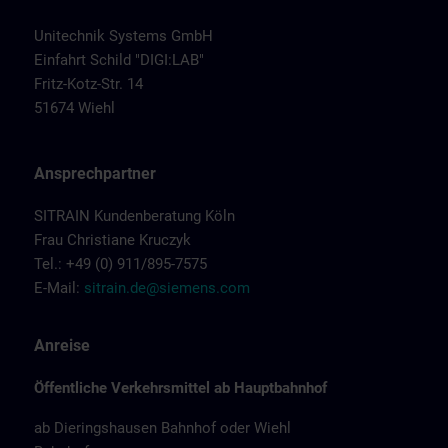
Unitechnik Systems GmbH
Einfahrt Schild "DIGI:LAB"
Fritz-Kotz-Str. 14
51674 Wiehl
Ansprechpartner
SITRAIN Kundenberatung Köln
Frau Christiane Kruczyk
Tel.: +49 (0) 911/895-7575
E-Mail:
sitrain.de@siemens.com
Anreise
Öffentliche Verkehrsmittel ab Hauptbahnhof
ab Dieringshausen Bahnhof oder Wiehl