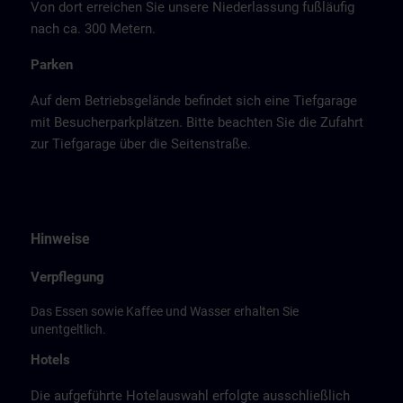
Von dort erreichen Sie unsere Niederlassung fußläufig
nach ca. 300 Metern.
Parken
Auf dem Betriebsgelände befindet sich eine Tiefgarage
mit Besucherparkplätzen. Bitte beachten Sie die Zufahrt
zur Tiefgarage über die Seitenstraße.
Hinweise
Verpflegung
Das Essen sowie Kaffee und Wasser erhalten Sie
unentgeltlich.
Hotels
Die aufgeführte Hotelauswahl erfolgte ausschließlich