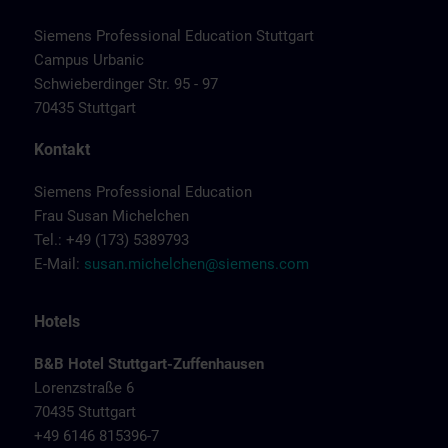
Siemens Professional Education Stuttgart
Campus Urbanic
Schwieberdinger Str. 95 - 97
70435 Stuttgart
Kontakt
Siemens Professional Education
Frau Susan Michelchen
Tel.: +49 (173) 5389793
E-Mail:
susan.michelchen@siemens.com
Hotels
B&B Hotel Stuttgart-Zuffenhausen
Lorenzstraße 6
70435 Stuttgart
+49 6146 815396-7