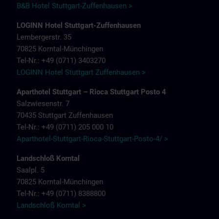
B&B Hotel Stuttgart-Zuffenhausen >
LOGINN Hotel Stuttgart-Zuffenhausen
Lembergerstr. 35
70825 Korntal-Münchingen
Tel-Nr.: +49 (0711) 3403270
LOGINN Hotel Stuttgart Zuffenhausen >
Aparthotel Stuttgart – Rioca Stuttgart Posto 4
Salzwiesenstr. 7
70435 Stuttgart Zuffenhausen
Tel-Nr.: +49 (0711) 205 000 10
Aparthotel-Stuttgart-Rioca-Stuttgart-Posto-4/ >
Landschloß Korntal
Saalpl. 5
70825 Korntal-Münchingen
Tel-Nr.: +49 (0711) 8388800
Landschloß Korntal >