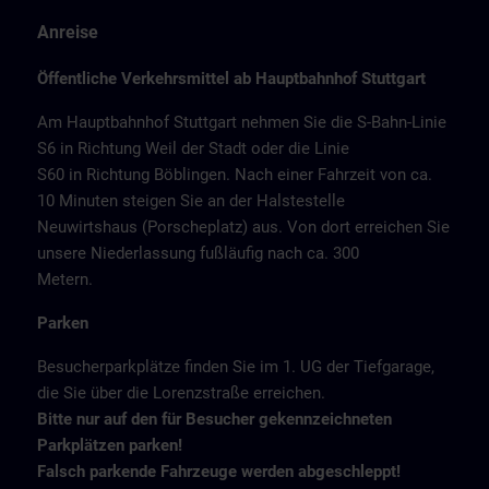
Anreise
Öffentliche Verkehrsmittel ab Hauptbahnhof Stuttgart
Am Hauptbahnhof Stuttgart nehmen Sie die S-Bahn-Linie
S6 in Richtung Weil der Stadt oder die Linie
S60 in Richtung Böblingen. Nach einer Fahrzeit von ca.
10 Minuten steigen Sie an der Halstestelle
Neuwirtshaus (Porscheplatz) aus. Von dort erreichen Sie
unsere Niederlassung fußläufig nach ca. 300
Metern.
Parken
Besucherparkplätze finden Sie im 1. UG der Tiefgarage,
die Sie über die Lorenzstraße erreichen.
Bitte nur auf den für Besucher gekennzeichneten
Parkplätzen parken!
Falsch parkende Fahrzeuge werden abgeschleppt!