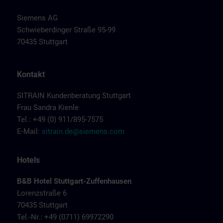
Siemens AG
Schwieberdinger Straße 95-99
70435 Stuttgart
Kontakt
SITRAIN Kundenberatung Stuttgart
Frau Sandra Kienle
Tel.: +49 (0) 911/895-7575
E-Mail:
sitrain.de@siemens.com
Hotels
B&B Hotel Stuttgart-Zuffenhausen
Lorenzstraße 6
70435 Stuttgart
Tel.-Nr.: +49 (0711) 69972290