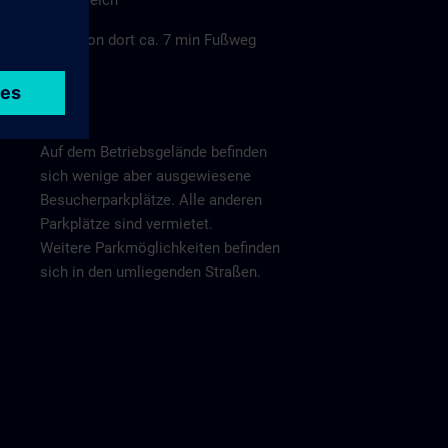
Deich"
von dort ca. 7 min Fußweg
Parken
Auf dem Betriebsgelände befinden
sich wenige aber ausgewiesene
Besucherparkplätze. Alle anderen
Parkplätze sind vermietet.
Weitere Parkmöglichkeiten befinden
sich in den umliegenden Straßen.