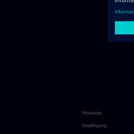
Hinweise
Verpflegung