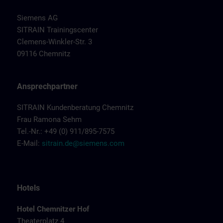
Siemens AG
SITRAIN Trainingscenter
Clemens-Winkler-Str. 3
09116 Chemnitz
Ansprechpartner
SITRAIN Kundenberatung Chemnitz
Frau Ramona Sehm
Tel.-Nr.: +49 (0) 911/895-7575
E-Mail:
sitrain.de@siemens.com
Hotels
Hotel Chemnitzer Hof
Theaterplatz 4