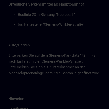
Öffentliche Verkehrsmittel ab Hauptbahnhof
Buslinie 23 in Richtung "Neefepark"
bis Haltestelle "Clemens-Winkler-Straße"
Auto/Parken
Bitte parken Sie auf dem Siemens-Parkplatz "P2" links
nach Einfahrt in die "Clemens-Winkler-Straße".
Bitte melden Sie sich als Kursteilnehmer an der
Wechselsprechanlage, damit die Schranke geöffnet wird.
Hinweise