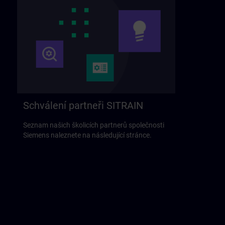
Schválení partneři SITRAIN
Seznam našich školicích partnerů společnosti
Siemens naleznete na následující stránce.