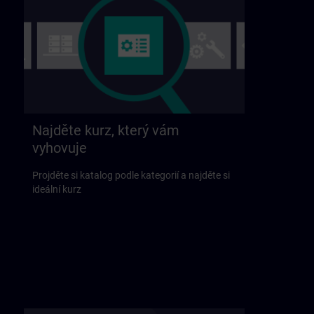
Najděte kurz, který vám
vyhovuje
Projděte si katalog podle kategorií a najděte si
ideální kurz