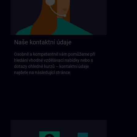
Naše kontaktní údaje
Osobně a kompetentně vám pomůžeme při
hledání vhodné vzdělávací nabídky nebo s
dotazy ohledně kurzů – kontaktní údaje
najdete na následující stránce.