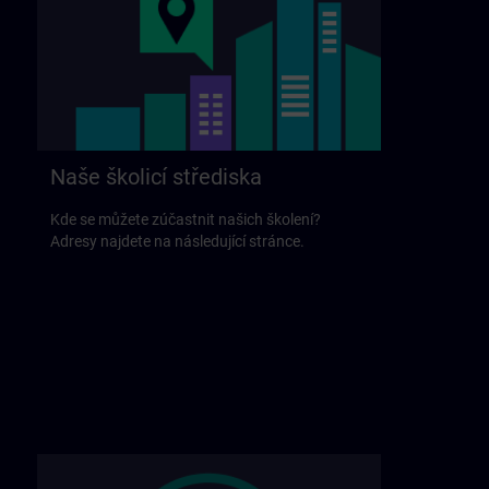
Naše školicí střediska
Kde se můžete zúčastnit našich školení?
Adresy najdete na následující stránce.