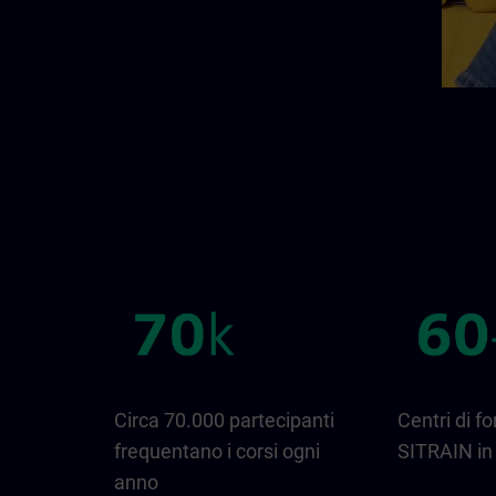
Circa 70.000 partecipanti
Centri di f
frequentano i corsi ogni
SITRAIN in 
anno