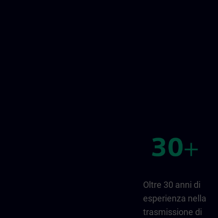
Oltre 30 anni di
esperienza nella
trasmissione di