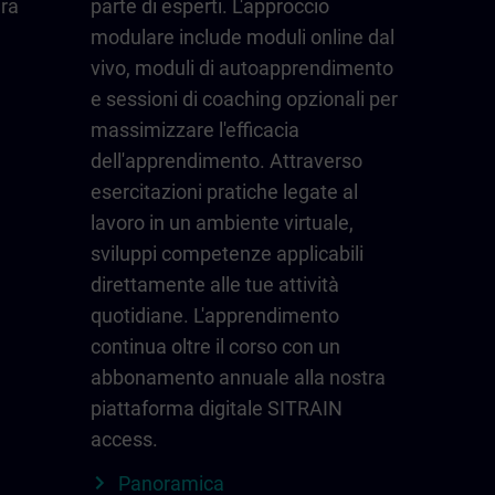
ura
parte di esperti. L'approccio
modulare include moduli online dal
vivo, moduli di autoapprendimento
e sessioni di coaching opzionali per
massimizzare l'efficacia
dell'apprendimento. Attraverso
esercitazioni pratiche legate al
lavoro in un ambiente virtuale,
sviluppi competenze applicabili
direttamente alle tue attività
quotidiane. L'apprendimento
continua oltre il corso con un
abbonamento annuale alla nostra
piattaforma digitale SITRAIN
access.
Panoramica