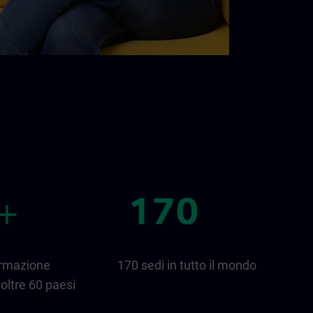
ormazione
170 sedi in tutto il mondo
oltre 60 paesi