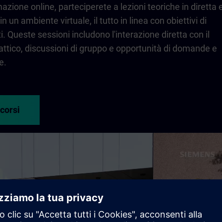
azione online, parteciperete a lezioni teoriche in diretta 
n un ambiente virtuale, il tutto in linea con obiettivi di
. Queste sessioni includono l'interazione diretta con il
attico, discussioni di gruppo e opportunità di domande e
e.
 corsi