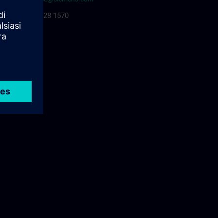
+46 8 728 1570