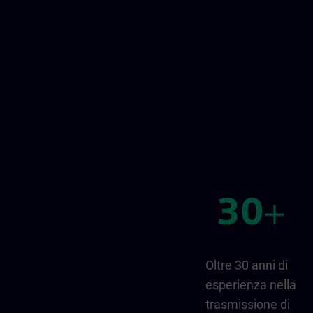
Oltre 30 anni di
esperienza nella
trasmissione di