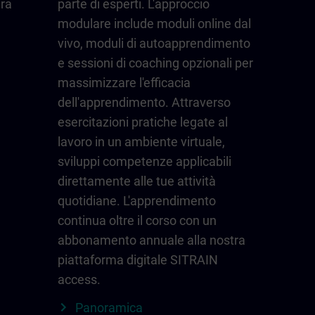
ura
parte di esperti. L'approccio
modulare include moduli online dal
vivo, moduli di autoapprendimento
e sessioni di coaching opzionali per
massimizzare l'efficacia
dell'apprendimento. Attraverso
esercitazioni pratiche legate al
lavoro in un ambiente virtuale,
sviluppi competenze applicabili
direttamente alle tue attività
quotidiane. L'apprendimento
continua oltre il corso con un
abbonamento annuale alla nostra
piattaforma digitale SITRAIN
access.
Panoramica