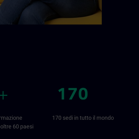
ormazione
170 sedi in tutto il mondo
oltre 60 paesi