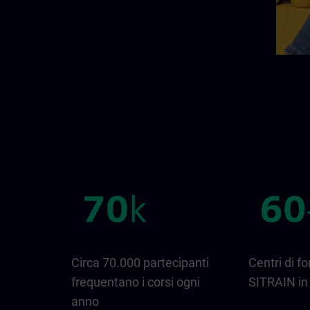
Circa 70.000 partecipanti
Centri di f
frequentano i corsi ogni
SITRAIN in 
anno