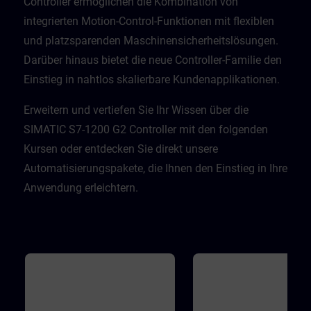
Controller ermöglichen die Kombination von
integrierten Motion-Control-Funktionen mit flexiblen
und platzsparenden Maschinensicherheitslösungen.
Darüber hinaus bietet die neue Controller-Familie den
Einstieg in nahtlos skalierbare Kundenapplikationen.​
Erweitern und vertiefen Sie Ihr Wissen über die
SIMATIC S7-1200 G2 Controller mit den folgenden
Kursen oder entdecken Sie direkt unsere
Automatisierungspakete, die Ihnen den Einstieg in Ihre
Anwendung erleichtern.