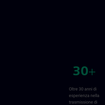
Oltre 30 anni di
esperienza nella
trasmissione di