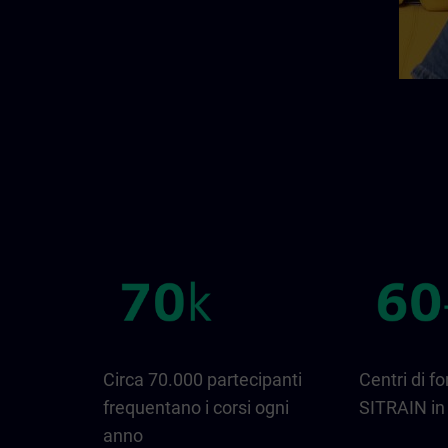
Circa 70.000 partecipanti
Centri di f
frequentano i corsi ogni
SITRAIN in 
anno