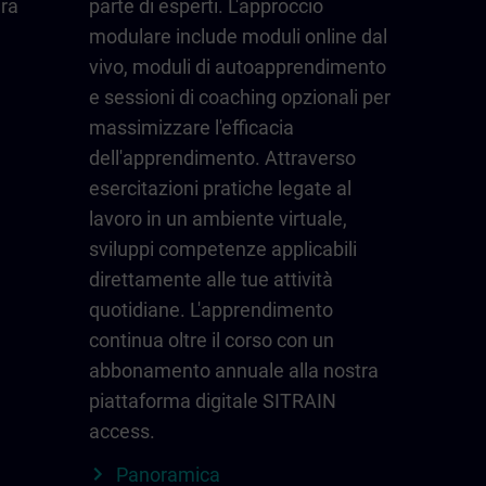
ura
parte di esperti. L'approccio
modulare include moduli online dal
vivo, moduli di autoapprendimento
e sessioni di coaching opzionali per
massimizzare l'efficacia
dell'apprendimento. Attraverso
esercitazioni pratiche legate al
lavoro in un ambiente virtuale,
sviluppi competenze applicabili
direttamente alle tue attività
quotidiane. L'apprendimento
continua oltre il corso con un
abbonamento annuale alla nostra
piattaforma digitale SITRAIN
access.
Panoramica