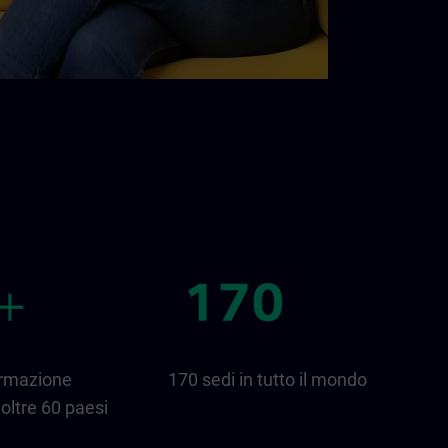
ormazione
170 sedi in tutto il mondo
oltre 60 paesi