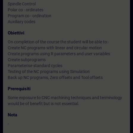
Spindle Control
Polar co - ordinates
Program co - ordination
Auxiliary codes
Obiettivi
On completion of the course the student will be able to:-
Create NC programs with linear and circular motion
Create programs using R parameters and user variables
Create subprograms
Parameterise standard cycles
Testing of the NC programs using Simulation
Back up NC programs, Zero offsets and Tool offsets
Prerequisiti
Some exposure to CNC machining techniques and terminology
would be of benefit but is not essential.
Nota
-