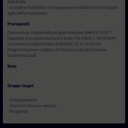
distribuita.
- Acquisirai familiarità con l'ingegneria multiutente e lo sviluppo
agile nell'automazione.
Prerequisiti
Conoscenza di base della programmazione SIMATIC STEP 7
(capacità di programmazione a livello TIA-PRO2 o TIA-SYSUP).
Conoscenza approfondita di SIMATIC S7 e TIA Portal.
Programmazione e utilizzo di funzioni e blocchi funzione
parametrizzabili.
Nota
-
Gruppo target
- Programmatori
- Tecnici di messa in servizio
- Progettisti