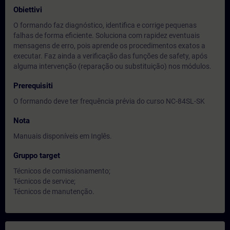
Obiettivi
O formando faz diagnóstico, identifica e corrige pequenas
falhas de forma eficiente. Soluciona com rapidez eventuais
mensagens de erro, pois aprende os procedimentos exatos a
executar. Faz ainda a verificação das funções de safety, após
alguma intervenção (reparação ou substituição) nos módulos.
Prerequisiti
O formando deve ter frequência prévia do curso NC-84SL-SK
Nota
Manuais disponíveis em Inglês.
Gruppo target
Técnicos de comissionamento;
Técnicos de service;
Técnicos de manutenção.