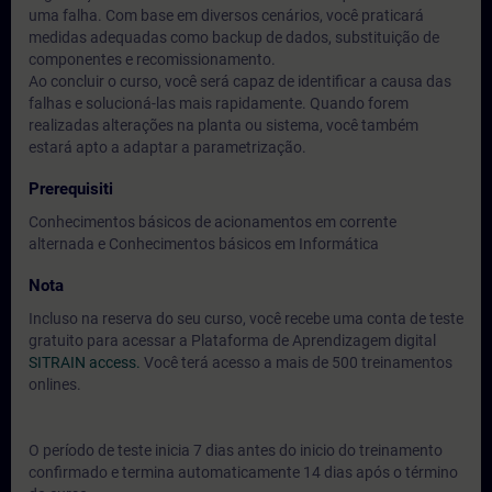
uma falha. Com base em diversos cenários, você praticará
medidas adequadas como backup de dados, substituição de
componentes e recomissionamento.
Ao concluir o curso, você será capaz de identificar a causa das
falhas e solucioná-las mais rapidamente. Quando forem
realizadas alterações na planta ou sistema, você também
estará apto a adaptar a parametrização.
Prerequisiti
Conhecimentos básicos de acionamentos em corrente
alternada e Conhecimentos básicos em Informática
Nota
Incluso na reserva do seu curso, você recebe uma conta de teste
gratuito para acessar a Plataforma de Aprendizagem digital
SITRAIN access.
Você terá acesso a mais de 500 treinamentos
onlines.
O período de teste inicia 7 dias antes do inicio do treinamento
confirmado e termina automaticamente 14 dias após o término