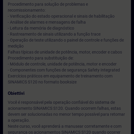
Procedimento para solução de problemas e
recomissionamento:
- Verificação do estado operacional e sinais de habilitação
- Análise de alarmes e mensagens de falha
- Leitura da memória de diagnóstico
- Rastreamento de sinais utilizando a função trace
- Operação de teste utilizando o painel de controle e funções de
medição
Falhas típicas de unidade de potência, motor, encoder e cabos
Procedimento para substituição de:
- Módulo de controle, unidade de potência, motor e encoder
- Componentes com funções de segurança Safety Integrated
Exercícios práticos em equipamento de treinamento com
SINAMICS S120 no formato booksize
Obiettivi
Você é responsável pela operação confiável do sistema de
acionamento SINAMICS S120. Quando ocorrem falhas, estas
devem ser solucionadas no menor tempo possível para retomar
a operação.
Neste curso, você aprenderá a manusear corretamente e com
segurança os acionamentos SINAMICS S120 quando ocorrer