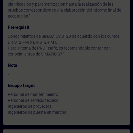
planificación y parametrización hasta la realización de las
pruebas correspondientes y la elaboración del informe final de
aceptación."
Prerequisiti
Conocimientos de SINAMICS S120 de acuerdo con los cursos
DR-S12-PM o DR-S12-PMT.
Para el tema de PROFIsafe, es recomendable contar con
conocimientos de SIMATIC S7."
Nota
-
Gruppo target
Personal de mantenimiento
Personal de servicio técnico
Ingenieros de proyectos
Ingenieros de puesta en marcha