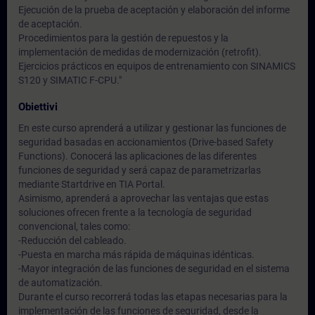
Ejecución de la prueba de aceptación y elaboración del informe
de aceptación.
Procedimientos para la gestión de repuestos y la
implementación de medidas de modernización (retrofit).
Ejercicios prácticos en equipos de entrenamiento con SINAMICS
S120 y SIMATIC F-CPU."
Obiettivi
En este curso aprenderá a utilizar y gestionar las funciones de
seguridad basadas en accionamientos (Drive-based Safety
Functions). Conocerá las aplicaciones de las diferentes
funciones de seguridad y será capaz de parametrizarlas
mediante Startdrive en TIA Portal.
Asimismo, aprenderá a aprovechar las ventajas que estas
soluciones ofrecen frente a la tecnología de seguridad
convencional, tales como:
-Reducción del cableado.
-Puesta en marcha más rápida de máquinas idénticas.
-Mayor integración de las funciones de seguridad en el sistema
de automatización.
Durante el curso recorrerá todas las etapas necesarias para la
implementación de las funciones de seguridad, desde la