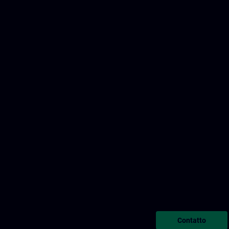
Contatto