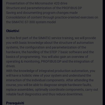
Presentation of the Micromaster 420 drive
Structure and parameterization of the PROFIBUS DP
Saving and documenting program changes made
Consolidation of content through practice-oriented exercises on
the SIMATIC S7-300 system model
Obiettivi
In this first part of the SIMATIC service training, we will provide
you with basic knowledge about the structure of automation
systems, the configuration and parameterization of the
hardware, the handling of the STEP 7 basic software and the
basics of programming. You will also gain an overview of
operating & monitoring, PROFIBUS DP and the integration of
drives.
With the knowledge of integrated production automation, you
will have a holistic view of your system and understand the
interaction of the individual components. After attending the
course, you will be able to diagnose simple hardware faults,
replace assemblies, optimally coordinate components, carry out
reliable fault diagnostics and thus reduce downtimes.
Prerequisiti