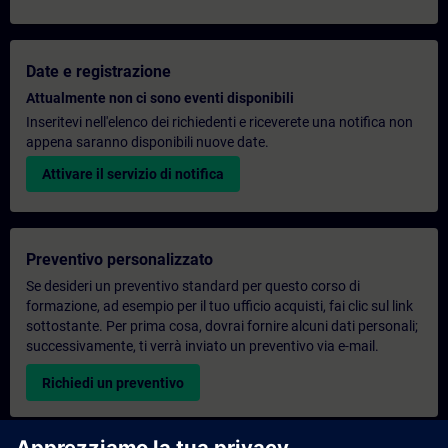
Date e registrazione
Attualmente non ci sono eventi disponibili
Inseritevi nell'elenco dei richiedenti e riceverete una notifica non
appena saranno disponibili nuove date.
Attivare il servizio di notifica
Preventivo personalizzato
Se desideri un preventivo standard per questo corso di
formazione, ad esempio per il tuo ufficio acquisti, fai clic sul link
sottostante. Per prima cosa, dovrai fornire alcuni dati personali;
successivamente, ti verrà inviato un preventivo via e-mail.
Richiedi un preventivo