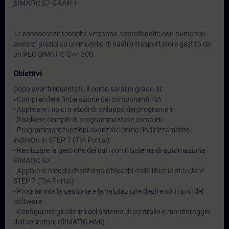
SIMATIC S7-GRAPH
Le conoscenze teoriche verranno approfondite con numerosi
esercizi pratici su un modello di nastro trasportatore gestito da
un PLC SIMATIC S7-1500.
Obiettivi
Dopo aver frequentato il corso sarai in grado di:
- Comprendere l'interazione dei componenti TIA
- Applicare i tipici metodi di sviluppo dei programmi
- Risolvere compiti di programmazione completi
- Programmare funzioni avanzate come l'indirizzamento
indiretto in STEP 7 (TIA Portal)
- Realizzare la gestione dei dati con il sistema di automazione
SIMATIC S7
- Applicare blocchi di sistema e blocchi dalla libreria standard
STEP 7 (TIA Portal)
- Programma la gestione e la valutazione degli errori tipici del
software
- Configurare gli allarmi del sistema di controllo e monitoraggio
dell'operatore (SIMATIC HMI)