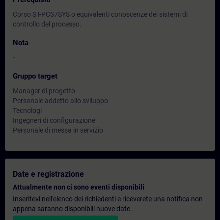
Corso ST-PCS7SYS o equivalenti conoscenze dei sistemi di
controllo del processo.
Nota
-
Gruppo target
Manager di progetto
Personale addetto allo sviluppo
Tecnologi
Ingegneri di configurazione
Personale di messa in servizio
Date e registrazione
Attualmente non ci sono eventi disponibili
Inseritevi nell'elenco dei richiedenti e riceverete una notifica non
appena saranno disponibili nuove date.