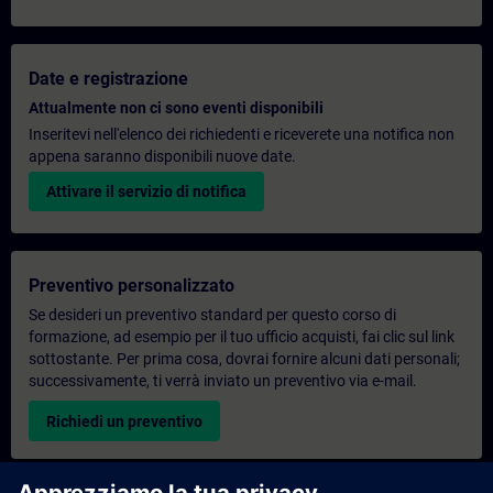
Date e registrazione
Attualmente non ci sono eventi disponibili
Inseritevi nell'elenco dei richiedenti e riceverete una notifica non
appena saranno disponibili nuove date.
Attivare il servizio di notifica
Preventivo personalizzato
Se desideri un preventivo standard per questo corso di
formazione, ad esempio per il tuo ufficio acquisti, fai clic sul link
sottostante. Per prima cosa, dovrai fornire alcuni dati personali;
successivamente, ti verrà inviato un preventivo via e-mail.
Richiedi un preventivo