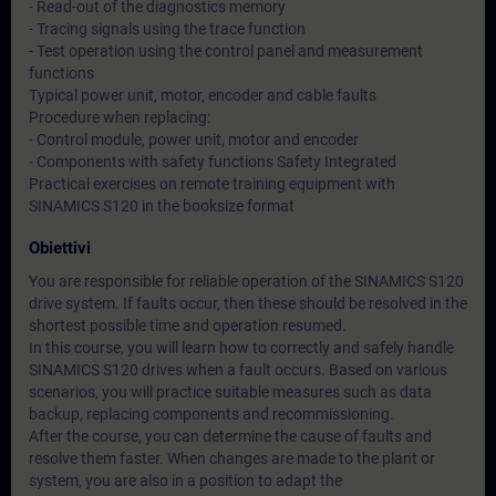
- Read-out of the diagnostics memory
- Tracing signals using the trace function
- Test operation using the control panel and measurement
functions
Typical power unit, motor, encoder and cable faults
Procedure when replacing:
- Control module, power unit, motor and encoder
- Components with safety functions Safety Integrated
Practical exercises on remote training equipment with
SINAMICS S120 in the booksize format
Obiettivi
You are responsible for reliable operation of the SINAMICS S120
drive system. If faults occur, then these should be resolved in the
shortest possible time and operation resumed.
In this course, you will learn how to correctly and safely handle
SINAMICS S120 drives when a fault occurs. Based on various
scenarios, you will practice suitable measures such as data
backup, replacing components and recommissioning.
After the course, you can determine the cause of faults and
resolve them faster. When changes are made to the plant or
system, you are also in a position to adapt the