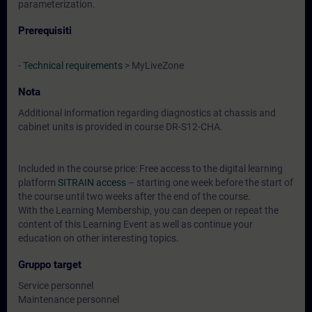
parameterization.
Prerequisiti
-
Technical requirements
> MyLiveZone
Nota
Additional information regarding diagnostics at chassis and
cabinet units is provided in course DR-S12-CHA.
Included in the course price: Free access to the digital learning
platform
SITRAIN access
– starting one week before the start of
the course until two weeks after the end of the course.
With the Learning Membership, you can deepen or repeat the
content of this Learning Event as well as continue your
education on other interesting topics.
Gruppo target
Service personnel
Maintenance personnel